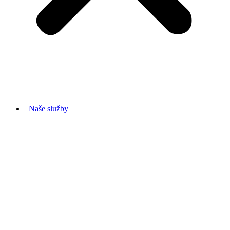
Naše služby