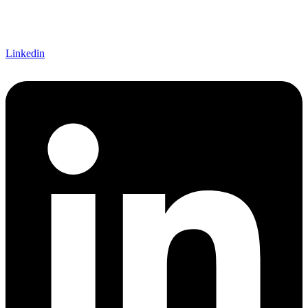
Linkedin