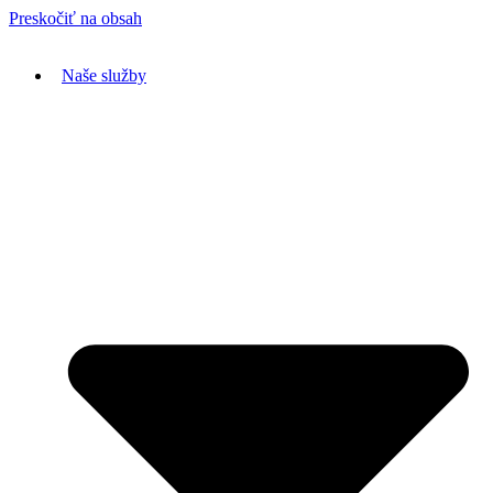
Preskočiť na obsah
Naše služby