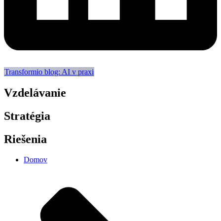
Transformio blog: AI v praxi
Vzdelávanie
Stratégia
Riešenia
Domov