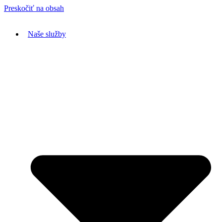
Preskočiť na obsah
Naše služby