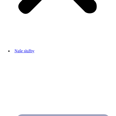
Naše služby