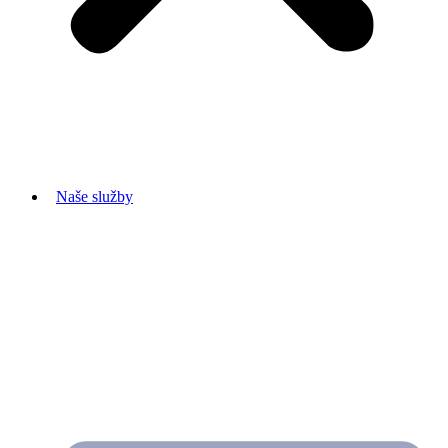
Naše služby