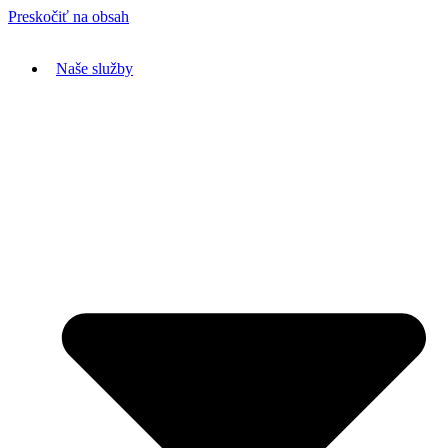
Preskočiť na obsah
Naše služby