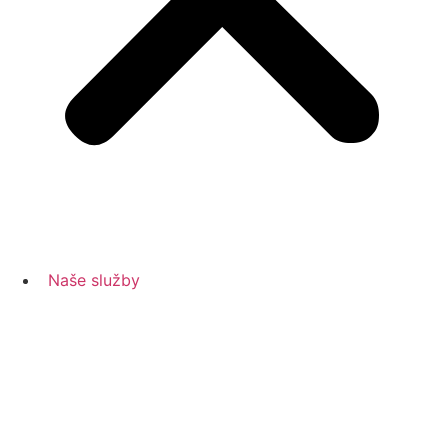
Naše služby