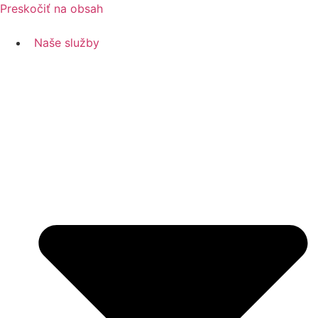
Preskočiť na obsah
Naše služby